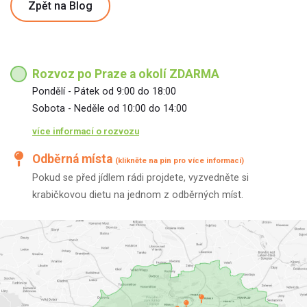
Zpět na Blog
Rozvoz po Praze a okolí ZDARMA
Pondělí - Pátek od 9:00 do 18:00
Sobota - Neděle od 10:00 do 14:00
více informací o rozvozu
Odběrná místa
(klikněte na pin pro více informací)
Pokud se před jídlem rádi projdete, vyzvedněte si
krabičkovou dietu na jednom z odběrných míst.