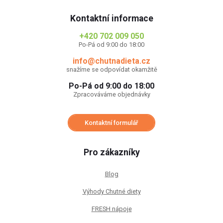
Kontaktní informace
+420 702 009 050
Po-Pá od 9:00 do 18:00
info@chutnadieta.cz
snažíme se odpovídat okamžitě
Po-Pá od 9:00 do 18:00
Zpracováváme objednávky
Kontaktní formulář
Pro zákazníky
Blog
Výhody Chutné diety
FRESH nápoje